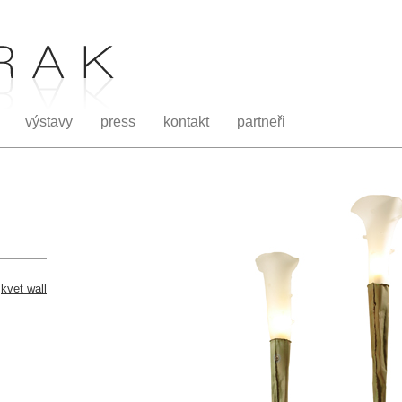
výstavy
press
kontakt
partneři
kvet wall